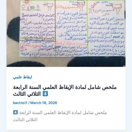
ايقاظ علمي
ملخص شامل لمادة الإيقاظ العلمي السنة الرابعة
الثلاثي الثالث
bactnci1
/
March 18, 2026
ملخص شامل لمادة الإيقاظ العلمي السنة الرابعة
الثلاثي الثالث