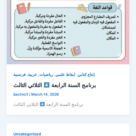
,
,
,
,
إنتاج كتابي
ايقاظ علمي
رياضيات
عربية
فرنسية
برنامج السنة الرابعة
الثلاثي الثالث
bactnci1
/
March 14, 2026
برنامج السنة الرابعة
الثلاثي الثالث
Uncategorized