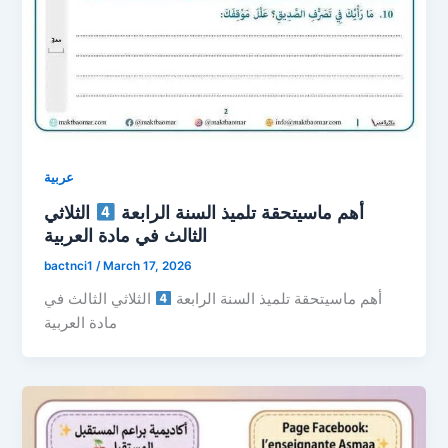
عربية
أهم ماسيتحقة تلميذ السنة الرابعة
الثلاثي
الثالث في مادة العربية
bactnci1
/
March 17, 2026
أهم ماسيتحقة تلميذ السنة الرابعة
الثلاثي الثالث في
مادة العربية