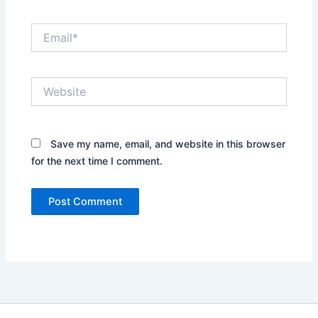
Email*
Website
Save my name, email, and website in this browser
for the next time I comment.