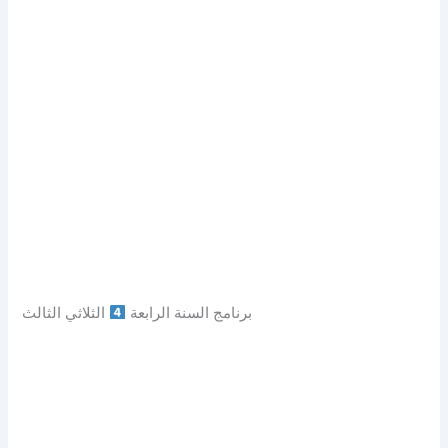
برنامج السنة الرابعة
الثلاثي الثالث