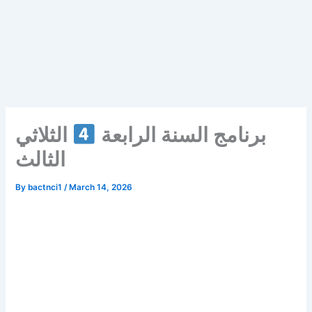
برنامج السنة الرابعة
الثلاثي
الثالث
By
bactnci1
/
March 14, 2026