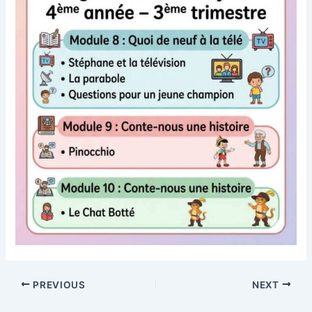
PREVIOUS
NEXT