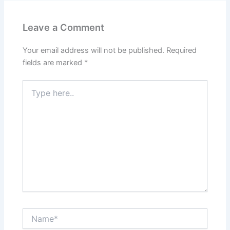
Leave a Comment
Your email address will not be published.
Required
fields are marked
*
Type
here..
Name*