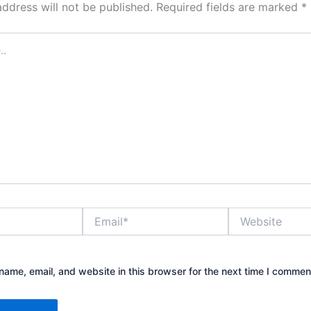
address will not be published.
Required fields are marked
*
Email*
Website
ame, email, and website in this browser for the next time I commen