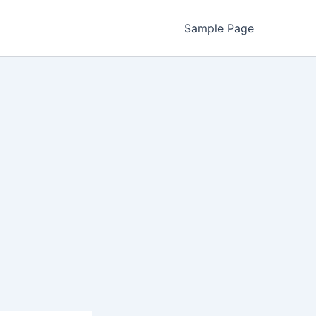
Sample Page