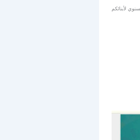
سنوي لأبنائكم