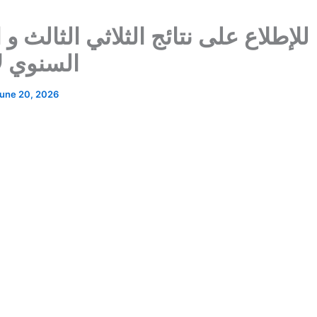
للإطلاع على نتائج الثلاثي الثالث و
السنوي لأ
une 20, 2026