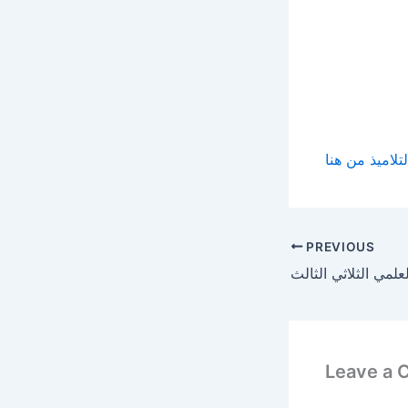
تلاميذ من هنا
PREVIOUS
علمي الثلاثي الثالث
Leave a