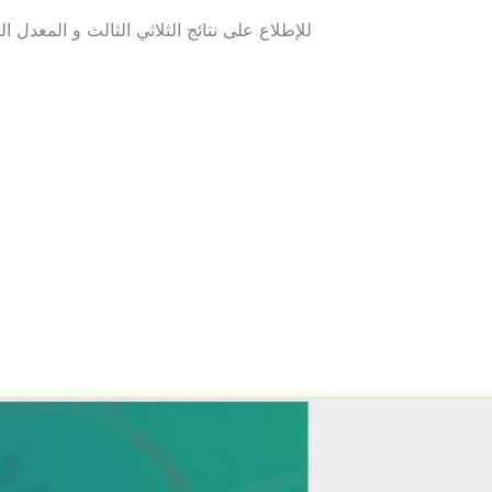
للإطلاع على نتائج الثلاثي الثالث و المعدل ال