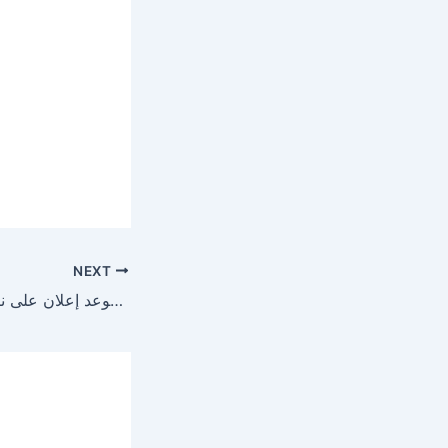
NEXT
هذا موعد إعلان على نتائج الباكالوريا 2026