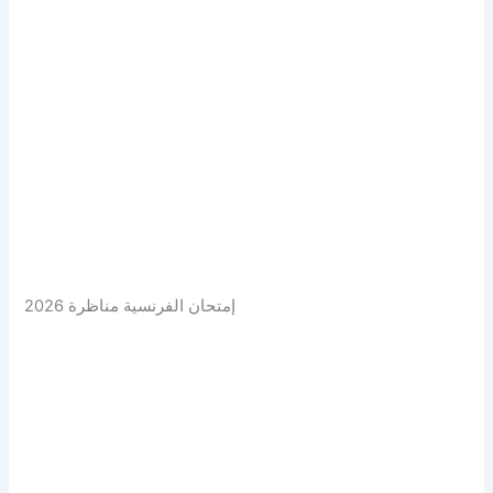
إمتحان الفرنسية مناظرة 2026