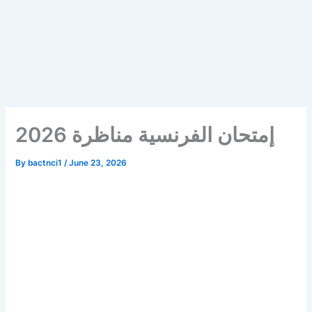
إمتحان الفرنسية مناظرة 2026
By
bactnci1
/
June 23, 2026