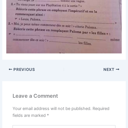
PREVIOUS
NEXT
Leave a Comment
Your email address will not be published.
Required
fields are marked
*
Type