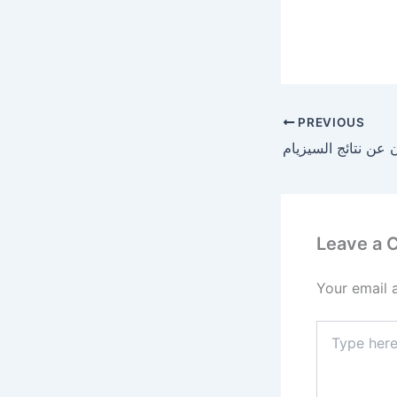
PREVIOUS
 عن نتائج السيزيام
Leave a
Your email 
Type
here..