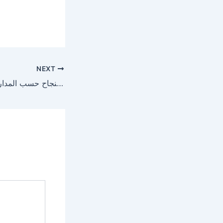
NEXT
نسب النجاح حسب المدارس الاعدادية بسليانة