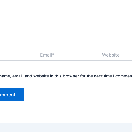
Email*
Website
ame, email, and website in this browser for the next time I commen