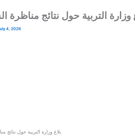
 وزارة التربية حول نتائج مناظرة ال
uly 4, 2026
بلاغ وزارة التربية حول نتائج من