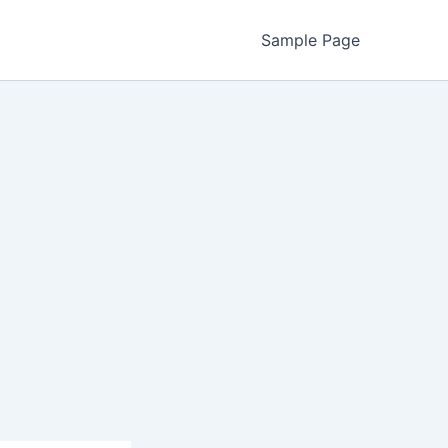
Sample Page